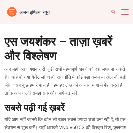
एस जयशंकर – ताज़ा ख़बरें
और विश्लेषण
आप यहाँ एस जयशंकर से जुड़ी सभी महत्वपूर्ण खबरों को एक जगह पा सकते
हैं। चाहे वो नया गैजेट लॉन्च हो, राजनीति में कोई बड़ा कदम या खेल की बड़ी
जीत—सब कुछ हमारे पास है। हम हर लेख को आसान भाषा में पेश करते हैं
ताकि आप जल्दी समझ सकें और आगे बढ़ सकें.
सबसे पढ़ी गई ख़बरें
यदि आप नहीं जानते कि कौन सी खबर सबसे ज़्यादा चर्चा बना रही है, तो इस
सेक्शन से शुरू करें। यहाँ आपको Vivo V60 5G की विस्तृत रिव्यू, कुलगाम