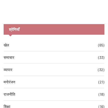
श्रेणियाँ
खेल
(65)
समाचार
(33)
व्यापार
(32)
मनोरंजन
(21)
राजनीति
(18)
शिक्षा
(16)