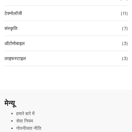
टेक्नोलॉजी
(11)
संस्कृति
(7)
ऑटोमोबाइल
(3)
लाइफस्टाइल
(3)
मेन्यू
हमारे बारे में
सेवा नियम
गोपनीयता नीति