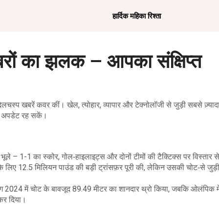
हार्दिक महिका रिश्ता
रों का झलक – आपका संक्षिप्त
लचस्प खबरें कवर कीं। खेल, त्योहार, व्यापार और टेक्नोलॉजी से जुड़ी सबसे ज़्यादा
ी अपडेट रह सकें।
 भूले – 1-1 का स्कोर, गोल‑हाइलाइट्स और दोनों टीमों की टैक्टिक्स पर विस्तार 
ूल के लिए 12.5 मिलियन पाउंड की बड़ी ट्रांसफ़र पूरी की, लेकिन उसकी चोट‑से जुड़
ीग 2024 में चोट के बावजूद 89.49 मीटर का शानदार थ्रो किया, जबकि ओलंपिक मे
 कर दिया।